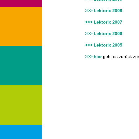
>>> Lektorix 2008
>>> Lektorix 2007
>>> Lektorix 2006
>>> Lektorix 2005
>>> hier
geht es zurück zur