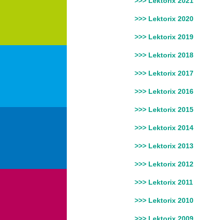
>>> Lektorix 2021
>>> Lektorix 2020
>>> Lektorix 2019
>>> Lektorix 2018
>>> Lektorix 2017
>>> Lektorix 2016
>>> Lektorix 2015
>>> Lektorix 2014
>>> Lektorix 2013
>>> Lektorix 2012
>>> Lektorix 2011
>>> Lektorix 2010
>>> Lektorix 2009