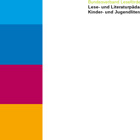
Bundesverband Leseförd
Lese- und Literaturpäda
Kinder- und Jugendliter