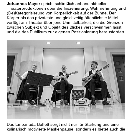
Johannes Mayer
spricht schließlich anhand aktueller
Theaterproduktionen über die Inszenierung, Wahrnehmung und
(De)Kategorisierung von Körperlichkeit auf der Bühne. Der
Körper als das privateste und gleichzeitig öffentlichste Mittel
verfügt am Theater über jene Unmittelbarkeit, die die Grenzen
zwischen Subjekt und Objekt des Blickes verschwimmen lässt
und die das Publikum zur eigenen Positionierung herausfordert.
Das Empanada-Buffett sorgt nicht nur für Stärkung und eine
kulinarisch motivierte Maskenpause, sondern es bietet auch die