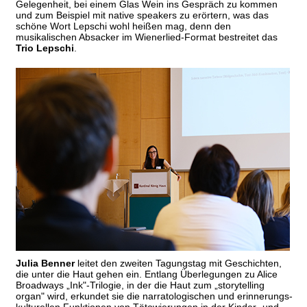
Gelegenheit, bei einem Glas Wein ins Gespräch zu kommen
und zum Beispiel mit native speakers zu erörtern, was das
schöne Wort Lepschi wohl heißen mag, denn den
musikalischen Absacker im Wienerlied-Format bestreitet das
Trio Lepschi
.
Julia Benner
leitet den zweiten Tagungstag mit Geschichten,
die unter die Haut gehen ein. Entlang Überlegungen zu Alice
Broadways „Ink"-Trilogie, in der die Haut zum „storytelling
organ" wird, erkundet sie die narratologischen und erinnerungs-