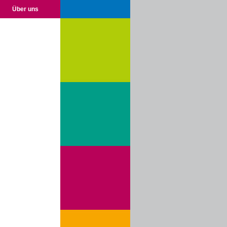
Über uns