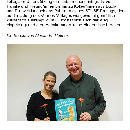
kollegialer Unterstützung ein. Entsprechend integrativ von
Familie und Freund*innen bis hin zu Kolleg*innen aus Buch-
und Filmwelt ist auch das Publikum dieses STUBE-Freitags, der
auf Einladung des Vermes Verlages wie gewohnt gemütlich-
kulinarisch ausklingt. Zum Glück hat sich auch der Weg
eingekriegt und dem Heimkommen keine Hindernisse bereitet.
Ein Bericht von Alexandra Holmes