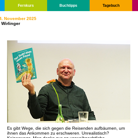
Fernkurs
Buchtipps
Tagebuch
4. November 2025
 Wirlinger
Es gibt Wege, die sich gegen die Reisenden aufbäumen, um
ihnen das Ankommen zu erschweren. Unrealistisch?