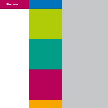
Über uns