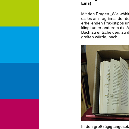
Eins)
Mit den Fragen „Wie wähl
es los am Tag Eins, der 
erhellenden Praxistipps u
klingt unter anderem die 
Buch zu entscheiden, zu d
greifen würde, nach.
In den großzügig angesetz