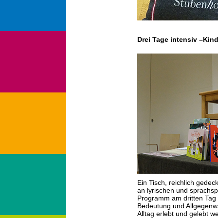
Drei Tage intensiv –Kind
Ein Tisch, reichlich gedec
an lyrischen und sprachsp
Programm am dritten Tag 
Bedeutung und Allgegenwär
Alltag erlebt und gelebt 