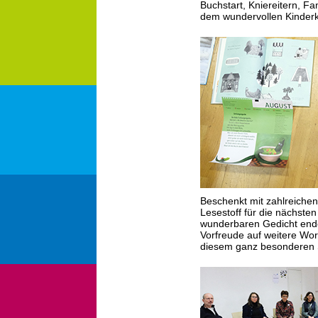
Buchstart, Kniereitern, Fa
dem wundervollen Kinderk
Beschenkt mit zahlreichen
Lesestoff für die nächst
wunderbaren Gedicht endet
Vorfreude auf weitere Wo
diesem ganz besonderen