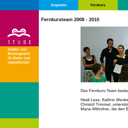
Angebote
Fernkurs
Fernkursteam 2008 - 2010
Das Fernkurs-Team besta
Heidi Lexe, Kathrin Wexbe
Christof Trimmel, unterst
Maria Withofner, die den