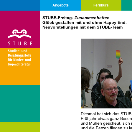
Angebote
Fernkurs
STUBE-Freitag:
Zusammenheften
Glück gestalten mit und ohne Happy End.
Neuvorstellungen
mit dem STUBE-Team
Diesmal hat sich das STUB
Frühjahr etwas ganz Beson
und Mühen gescheut, sich 
und die Fetzen fliegen zu l