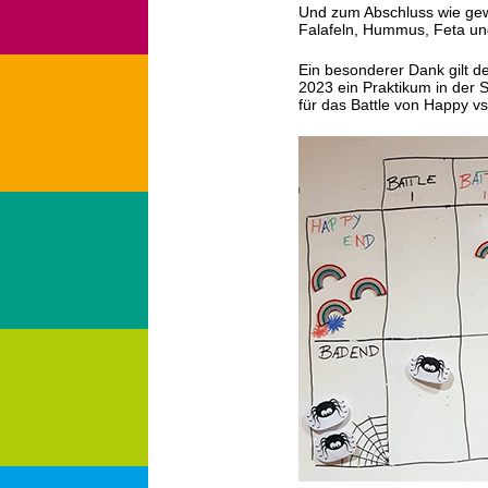
Und zum Abschluss wie gewo
Falafeln, Hummus, Feta u
Ein besonderer Dank gilt de
2023 ein Praktikum in der 
für das Battle von Happy 