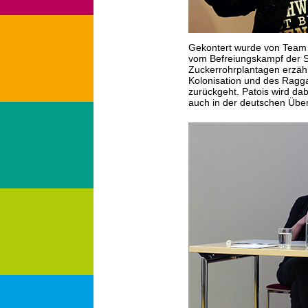
Gekontert wurde von Team 
vom Befreiungskampf der S
Zuckerrohrplantagen erzähl
Kolonisation und des Ragg
zurückgeht. Patois wird dab
auch in der deutschen Über