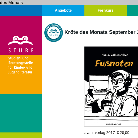
des Monats
Angebote
Fernkurs
Kröte des Monats September 
avant-verlag 2017. € 20,00.